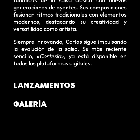
fanáticos de la salsa clásica con nuevas
generaciones de oyentes. Sus composiciones
fusionan ritmos tradicionales con elementos
modernos, destacando su creatividad y
versatilidad como artista.
Siempre innovando, Carlos sigue impulsando
la evolución de la salsa. Su más reciente
sencillo,
«Cortesía»
, ya está disponible en
todas las plataformas digitales.
LANZAMIENTOS
GALERÍA