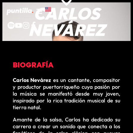
CARLOS
NEVÁREZ
BIOGRAFÍA
Carlos Nevárez
es un cantante, compositor
y productor puertorriqueño cuya pasión por
la música se manifestó desde muy joven,
inspirado por la rica tradición musical de su
tierra natal.
Amante de la salsa, Carlos ha dedicado su
carrera a crear un sonido que conecta a los