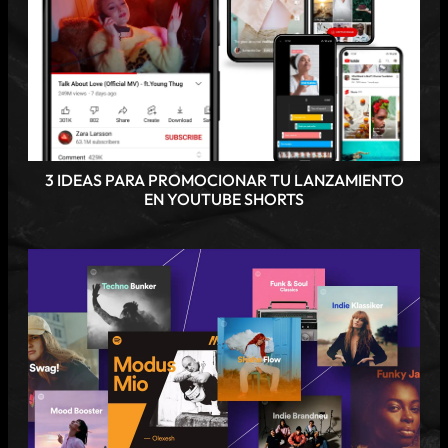
3 IDEAS PARA PROMOCIONAR TU LANZAMIENTO
EN YOUTUBE SHORTS