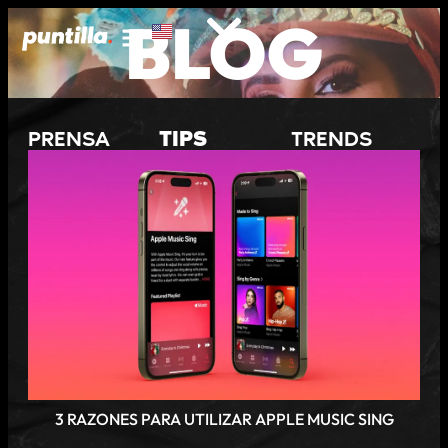
BLOG
PRENSA
TIPS
TRENDS
3 RAZONES PARA UTILIZAR APPLE MUSIC SING