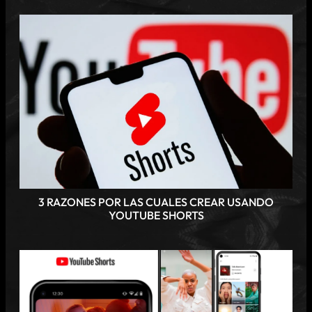
3 RAZONES POR LAS CUALES CREAR USANDO
YOUTUBE SHORTS