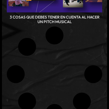
3 COSAS QUE DEBES TENER EN CUENTA AL HACER
UN PITCH MUSICAL