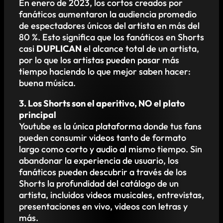
En enero de 2023, los cortos creados por
fanáticos aumentaron la audiencia promedio
de espectadores únicos del artista en más del
80 %. Esto significa que los fanáticos en Shorts
casi
DUPLICAN
el alcance total de un artista,
por lo que los artistas pueden pasar más
tiempo haciendo lo que mejor saben hacer:
buena música.
3. Los Shorts son el aperitivo, NO el plato
principal
Youtube es la única plataforma donde tus fans
pueden consumir videos tanto de formato
largo como corto y audio al mismo tiempo. Sin
abandonar la experiencia de usuario, los
fanáticos pueden descubrir a través de los
Shorts la profundidad del catálogo de un
artista, incluidos videos musicales, entrevistas,
presentaciones en vivo, videos con letras y
más.