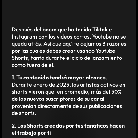
Después del boom que ha tenido Tiktok e
Instagram con los videos cortos, Youtube no se
queda atrás. Así que aquí te dejamos 3 razones
por las cuales debes crear usando Youtube
Shorts, tanto durante el ciclo de lanzamiento
como fuera de él.
1. Tu contenido tendrá mayor alcance.
Durante enero de 2023, los artistas activos en
shorts vieron que, en promedio, más del 50%
de los nuevos suscriptores de su canal
provenían directamente de sus publicaciones
de shorts.
2. Los Shorts creados por tus fanáticos hacen
el trabajo por ti