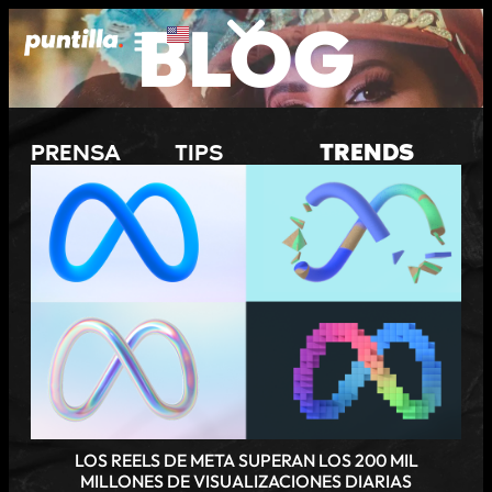
BLOG
PRENSA
TIPS
TRENDS
LOS REELS DE META SUPERAN LOS 200 MIL
MILLONES DE VISUALIZACIONES DIARIAS