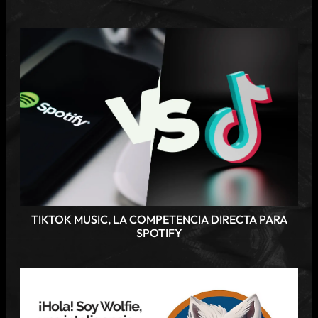
TIKTOK MUSIC, LA COMPETENCIA DIRECTA PARA
SPOTIFY