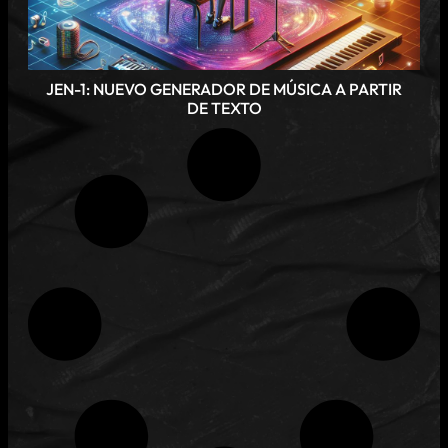
JEN-1: NUEVO GENERADOR DE MÚSICA A PARTIR
DE TEXTO