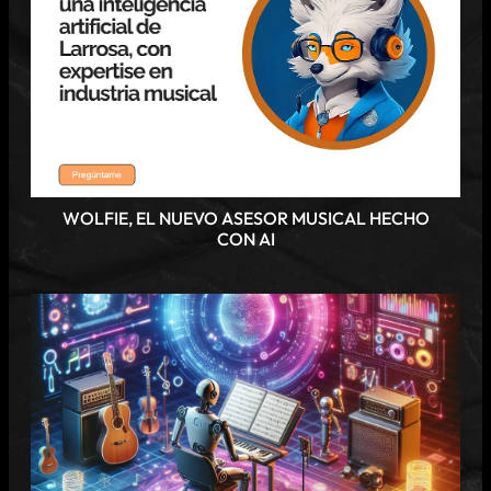
WOLFIE, EL NUEVO ASESOR MUSICAL HECHO
CON AI