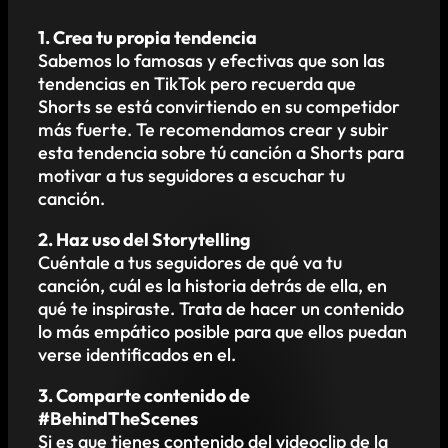
1. Crea tu propia tendencia
Sabemos lo famosas y efectivas que son las
tendencias en TikTok pero recuerda que
Shorts se está convirtiendo en su competidor
más fuerte. Te recomendamos crear y subir
esta tendencia sobre tú canción a Shorts para
motivar a tus seguidores a escuchar tu
canción.
2. Haz uso del Storytelling
Cuéntale a tus seguidores de qué va tu
canción, cuál es la historia detrás de ella, en
qué te inspiraste. Trata de hacer un contenido
lo más empático posible para que ellos puedan
verse identificados en el.
3. Comparte contenido de
#BehindTheScenes
Si es que tienes contenido del videoclip de la