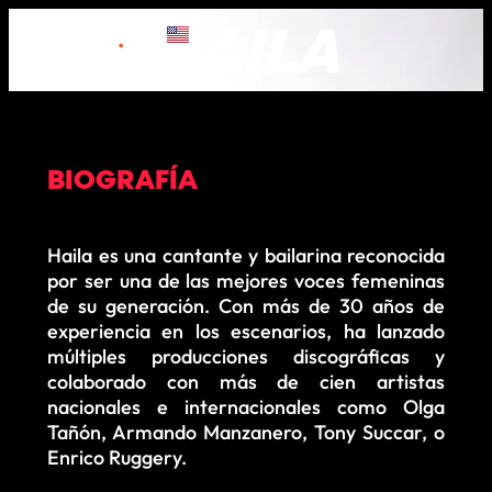
HAILA
BIOGRAFÍA
Haila es una cantante y bailarina reconocida
por ser una de las mejores voces femeninas
de su generación. Con más de 30 años de
experiencia en los escenarios, ha lanzado
múltiples producciones discográficas y
colaborado con más de cien artistas
nacionales e internacionales como Olga
Tañón, Armando Manzanero, Tony Succar, o
Enrico Ruggery.