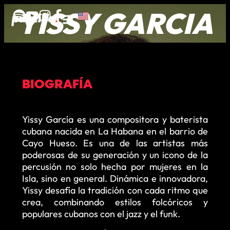
YISSY GARCIA
BIOGRAFÍA
Yissy García es una compositora y baterista
cubana nacida en La Habana en el barrio de
Cayo Hueso. Es una de las artistas más
poderosas de su generación y un icono de la
percusión no solo hecha por mujeres en la
Isla, sino en general. Dinámica e innovadora,
Yissy desafía la tradición con cada ritmo que
crea, combinando estilos folcóricos y
populares cubanos con el jazz y el funk.