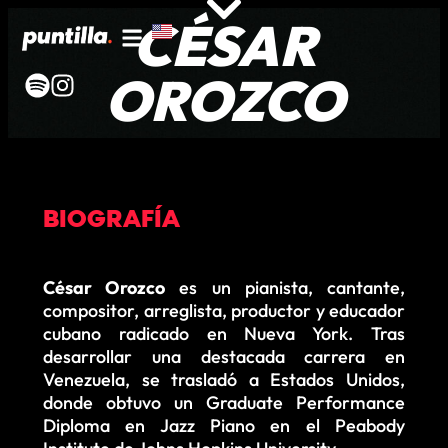
CÉSAR
OROZCO
BIOGRAFÍA
César Orozco
es un pianista, cantante,
compositor, arreglista, productor y educador
cubano radicado en Nueva York. Tras
desarrollar una destacada carrera en
Venezuela, se trasladó a Estados Unidos,
donde obtuvo un Graduate Performance
Diploma en Jazz Piano en el Peabody