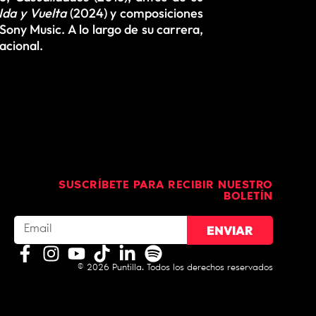
Ida y Vuelta
(2024) y composiciones
Sony Music. A lo largo de su carrera,
acional.
SUSCRÍBETE PARA RECIBIR NUESTRO
BOLETÍN
ENVIAR
©️ 2026 Puntilla. Todos los derechos reservados