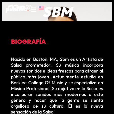
SBM
BIOGRAFÍA
Nacido en Boston, MA, Sbm es un Artista de
Salsa prometedor. Su música incorpora
nuevos sonidos e ideas frescas para atraer al
público más joven. Actualmente estudia en
Berklee College Of Music y se especializa en
Música Profesional. Su objetivo en la Salsa es
incorporar sonidos más modernos a este
género y hacer que la gente se sienta
orgullosa de su cultura. Él es la nueva
sensación de la Salsa!