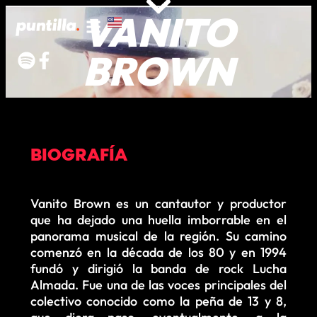
VANITO
BROWN
BIOGRAFÍA
Vanito Brown es un cantautor y productor
que ha dejado una huella imborrable en el
panorama musical de la región. Su camino
comenzó en la década de los 80 y en 1994
fundó y dirigió la banda de rock Lucha
Almada. Fue una de las voces principales del
colectivo conocido como la peña de 13 y 8,