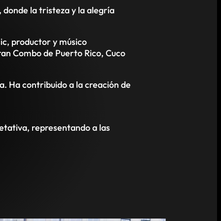
onde la tristeza y la alegría
ic, productor y músico
Gran Combo de Puerto Rico, Cuco
a. Ha contribuido a la creación de
retativa, representando a las