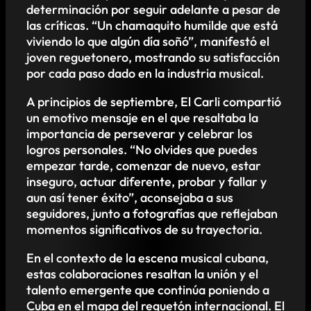
determinación por seguir adelante a pesar de
las críticas. “Un chamaquito humilde que está
viviendo lo que algún día soñó”, manifestó el
joven reguetonero, mostrando su satisfacción
por cada paso dado en la industria musical.
A principios de septiembre, El Carli compartió
un emotivo mensaje en el que resaltaba la
importancia de perseverar y celebrar los
logros personales. “No olvides que puedes
empezar tarde, comenzar de nuevo, estar
inseguro, actuar diferente, probar y fallar y
aun así tener éxito”, aconsejaba a sus
seguidores, junto a fotografías que reflejaban
momentos significativos de su trayectoria.
En el contexto de la escena musical cubana,
estas colaboraciones resaltan la unión y el
talento emergente que continúa poniendo a
Cuba en el mapa del reguetón internacional. El