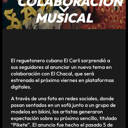
COLABORACIÓN
MUSICAL
El reguetonero cubano El Carli sorprendió a
sus seguidores al anunciar un nuevo tema en
colaboración con El Chacal, que será
estrenado el próximo viernes en plataformas
digitales.
A través de una foto en redes sociales, donde
posan sentados en un sofá junto a un grupo de
modelos en bikini, los artistas generaron
expectación sobre su próximo sencillo, titulado
“Pikete”. El anuncio fue hecho el pasado 5 de