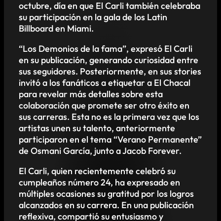
octubre, día en que El Carli también celebraba
su participación en la gala de los Latin
Billboard en Miami.
“Los Demonios de la fama”, expresó El Carli
en su publicación, generando curiosidad entre
sus seguidores. Posteriormente, en sus stories
invitó a los fanáticos a etiquetar a El Chacal
para revelar más detalles sobre esta
colaboración que promete ser otro éxito en
sus carreras. Esta no es la primera vez que los
artistas unen su talento, anteriormente
participaron en el tema “Verano Permanente”
de Osmani García, junto a Jacob Forever.
El Carli, quien recientemente celebró su
cumpleaños número 24, ha expresado en
múltiples ocasiones su gratitud por los logros
alcanzados en su carrera. En una publicación
reflexiva, compartió su entusiasmo y